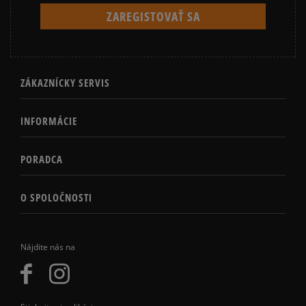
ZÁKAZNÍCKY SERVIS
INFORMÁCIE
PORADCA
O SPOLOČNOSTI
Nájdite nás na