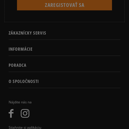
ZÁKAZNÍCKY SERVIS
INFORMÁCIE
PORADCA
O SPOLOČNOSTI
Nájdite nás na
Stiahnite si aplikáciu