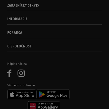
ZÁKAZNÍCKY SERVIS
INFORMÁCIE
PORADCA
O SPOLOČNOSTI
Nájdite nás na
Stiahnite si aplikáciu