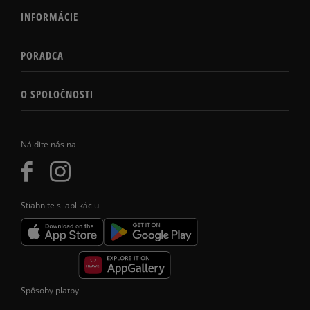
INFORMÁCIE
PORADCA
O SPOLOČNOSTI
Nájdite nás na
Stiahnite si aplikáciu
Spôsoby platby