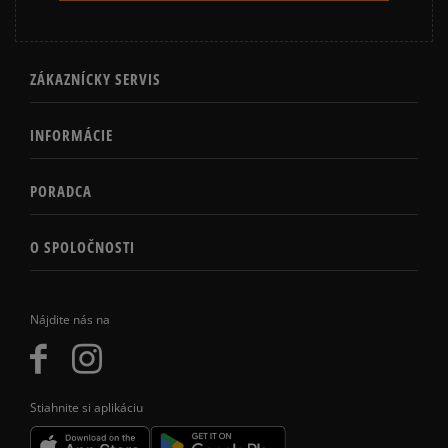
ZÁKAZNÍCKY SERVIS
INFORMÁCIE
PORADCA
O SPOLOČNOSTI
Nájdite nás na
Stiahnite si aplikáciu