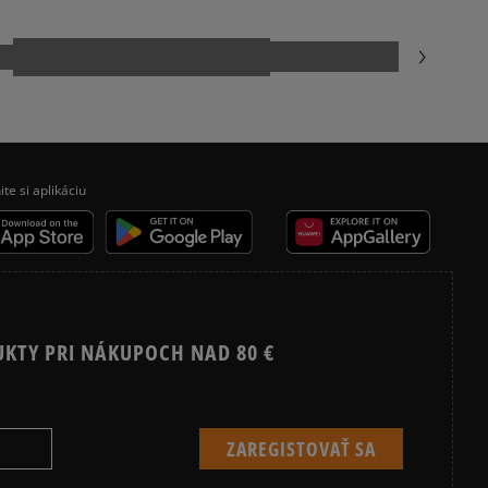
ite si aplikáciu
UKTY PRI NÁKUPOCH NAD 80 €