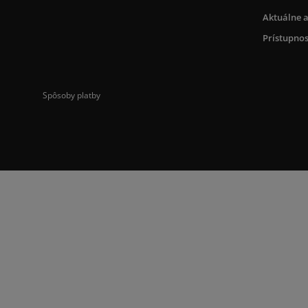
Aktuálne a
Prístupnos
Spôsoby platby