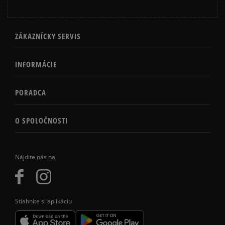
ZÁKAZNÍCKY SERVIS
INFORMÁCIE
PORADCA
O SPOLOČNOSTI
Nájdite nás na
Stiahnite si aplikáciu