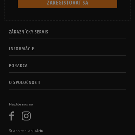
ZÁKAZNÍCKY SERVIS
INFORMÁCIE
PORADCA
O SPOLOČNOSTI
Nájdite nás na
Stiahnite si aplikáciu