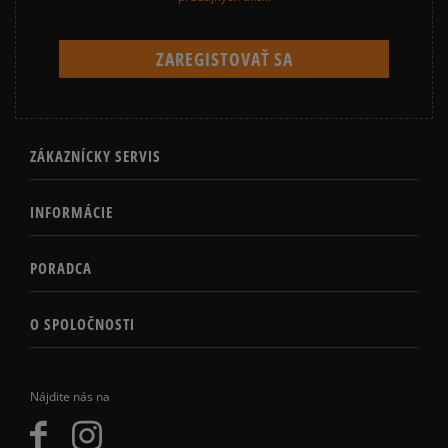
ZÁKAZNÍCKY SERVIS
INFORMÁCIE
PORADCA
O SPOLOČNOSTI
Nájdite nás na