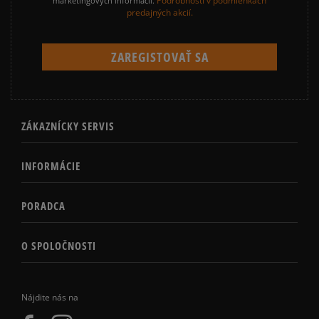
Podrobnosti v podmienkach
marketingových informácií.
predajných akcií.
ZÁKAZNÍCKY SERVIS
INFORMÁCIE
PORADCA
O SPOLOČNOSTI
Nájdite nás na