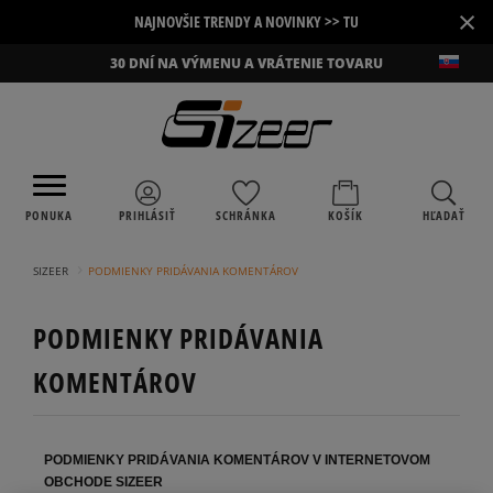
×
NAJNOVŠIE TRENDY A NOVINKY >> TU
30 DNÍ NA VÝMENU A VRÁTENIE TOVARU
PONUKA
PRIHLÁSIŤ
SCHRÁNKA
KOŠÍK
HĽADAŤ
›
SIZEER
PODMIENKY PRIDÁVANIA KOMENTÁROV
PODMIENKY PRIDÁVANIA
KOMENTÁROV
PODMIENKY PRIDÁVANIA KOMENTÁROV V INTERNETOVOM
OBCHODE SIZEER