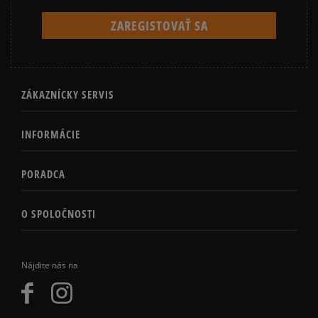
ZÁKAZNÍCKY SERVIS
INFORMÁCIE
PORADCA
O SPOLOČNOSTI
Nájdite nás na