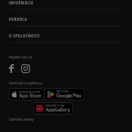
INFORMÁCIE
PORADCA
O SPOLOČNOSTI
Nájdite nás na
Stiahnite si aplikáciu
Spôsoby platby