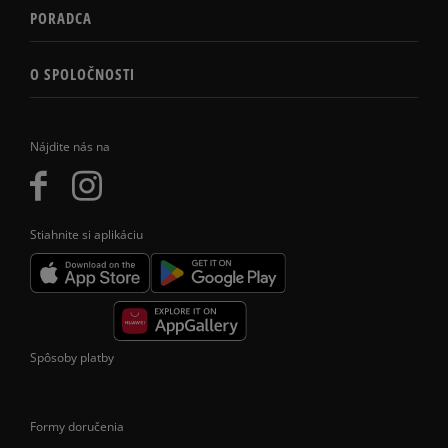
PORADCA
O SPOLOČNOSTI
Nájdite nás na
Stiahnite si aplikáciu
Spôsoby platby
Formy doručenia