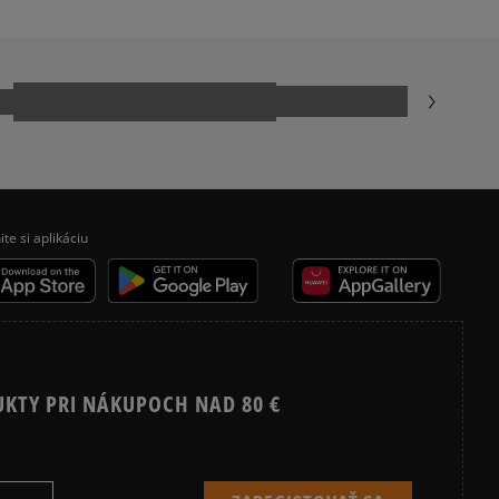
ite si aplikáciu
UKTY PRI NÁKUPOCH NAD 80 €