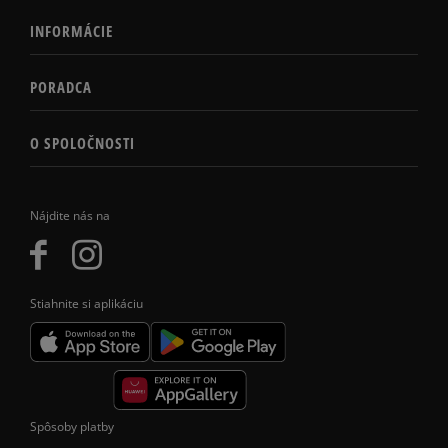
INFORMÁCIE
PORADCA
O SPOLOČNOSTI
Nájdite nás na
Stiahnite si aplikáciu
Spôsoby platby