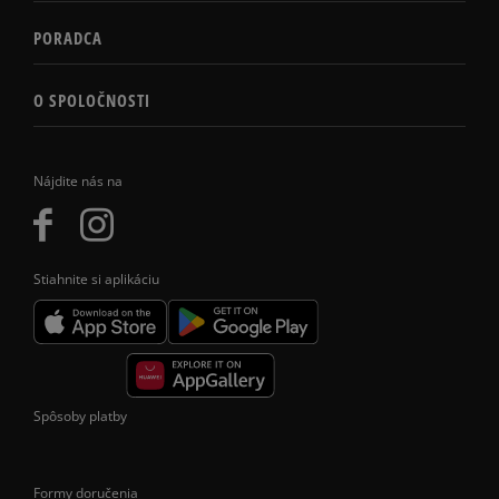
PORADCA
O SPOLOČNOSTI
Nájdite nás na
Stiahnite si aplikáciu
Spôsoby platby
Formy doručenia