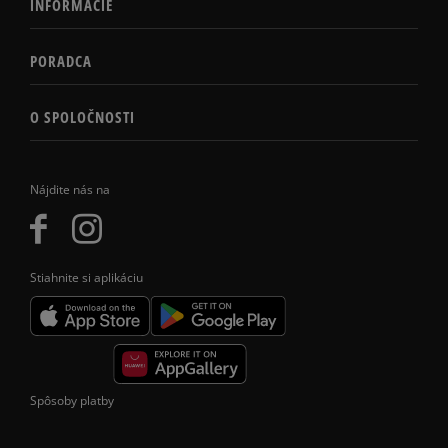
INFORMÁCIE
PORADCA
O SPOLOČNOSTI
Nájdite nás na
Stiahnite si aplikáciu
Spôsoby platby