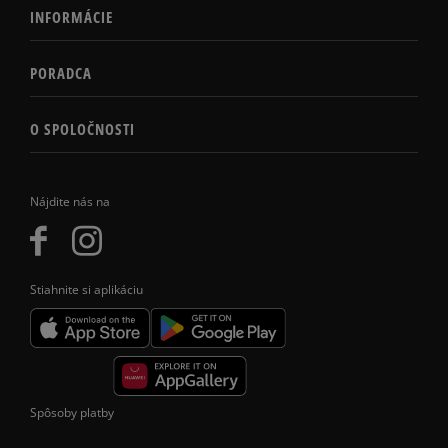
INFORMÁCIE
PORADCA
O SPOLOČNOSTI
Nájdite nás na
Stiahnite si aplikáciu
Spôsoby platby