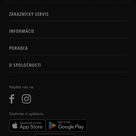
ZÁKAZNÍCKY SERVIS
INFORMÁCIE
PORADCA
O SPOLOČNOSTI
Nájdite nás na
Stiahnite si aplikáciu