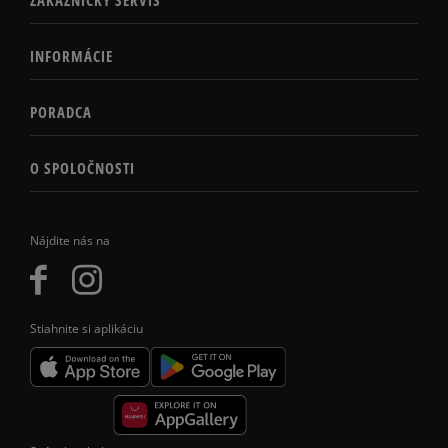
INFORMÁCIE
PORADCA
O SPOLOČNOSTI
Nájdite nás na
Stiahnite si aplikáciu