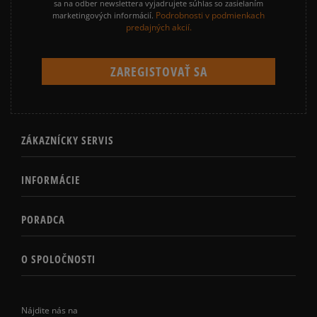
sa na odber newslettera vyjadrujete súhlas so zasielaním
Podrobnosti v podmienkach
marketingových informácií.
predajných akcií.
ZÁKAZNÍCKY SERVIS
INFORMÁCIE
PORADCA
O SPOLOČNOSTI
Nájdite nás na