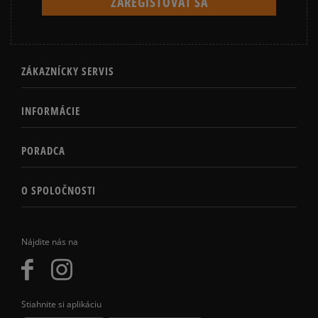
ZÁKAZNÍCKY SERVIS
INFORMÁCIE
PORADCA
O SPOLOČNOSTI
Nájdite nás na
Stiahnite si aplikáciu