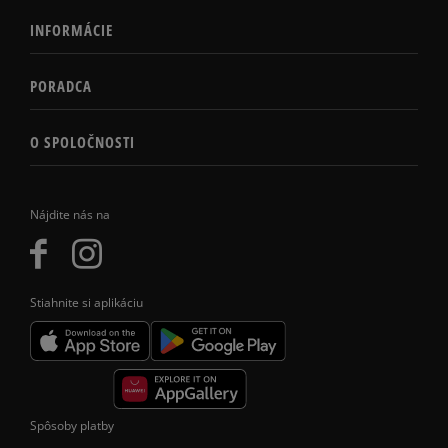
INFORMÁCIE
PORADCA
O SPOLOČNOSTI
Nájdite nás na
Stiahnite si aplikáciu
Spôsoby platby