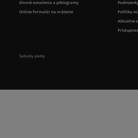
Slovné označenia a piktogramy
Podmienky
Online formulár na vrátenie
Politika s
Aktuálne a
Prístupnos
Spôsoby platby