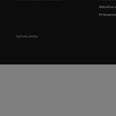
Aktuálne a
Prístupnos
Spôsoby platby