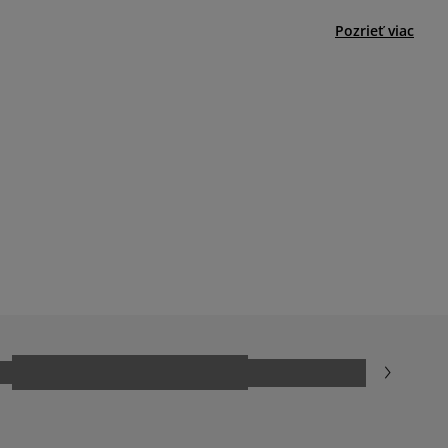
Pozrieť viac