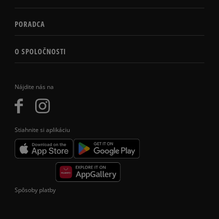
PORADCA
O SPOLOČNOSTI
Nájdite nás na
Stiahnite si aplikáciu
Spôsoby platby