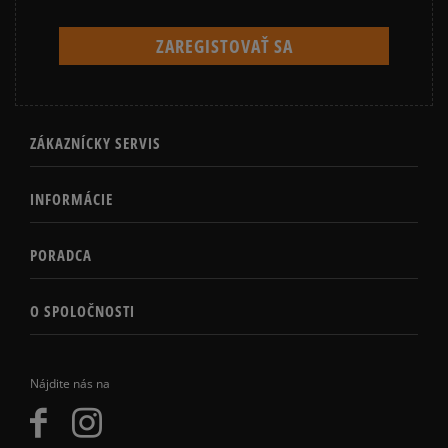
ZÁKAZNÍCKY SERVIS
INFORMÁCIE
PORADCA
O SPOLOČNOSTI
Nájdite nás na