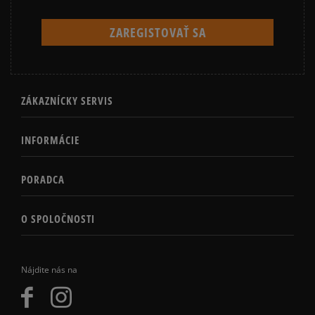
ZÁKAZNÍCKY SERVIS
INFORMÁCIE
PORADCA
O SPOLOČNOSTI
Nájdite nás na