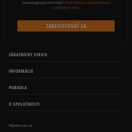
Podrobnosti v podmienkach
marketingových informácií.
predajných akcií.
ZÁKAZNÍCKY SERVIS
INFORMÁCIE
PORADCA
O SPOLOČNOSTI
Nájdite nás na