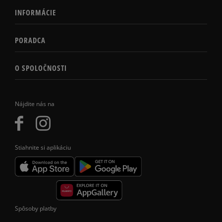
INFORMÁCIE
PORADCA
O SPOLOČNOSTI
Nájdite nás na
Stiahnite si aplikáciu
Spôsoby platby