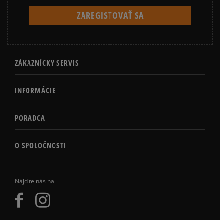
ZÁKAZNÍCKY SERVIS
INFORMÁCIE
PORADCA
O SPOLOČNOSTI
Nájdite nás na