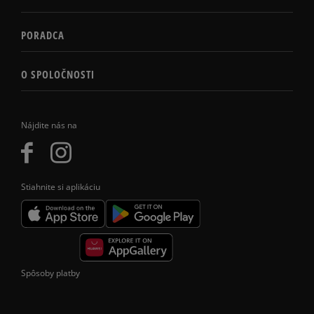
PORADCA
O SPOLOČNOSTI
Nájdite nás na
Stiahnite si aplikáciu
Spôsoby platby