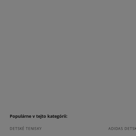
Populárne v tejto kategórii:
DETSKÉ TENISKY
ADIDAS DETSK