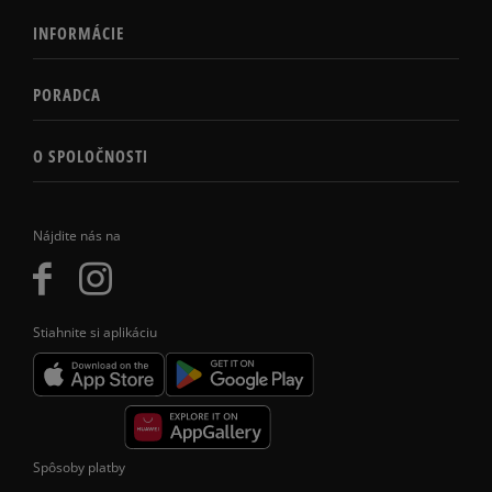
INFORMÁCIE
PORADCA
O SPOLOČNOSTI
Nájdite nás na
Stiahnite si aplikáciu
Spôsoby platby