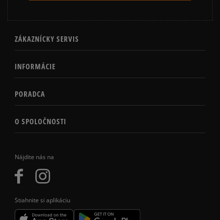
ZÁKAZNÍCKY SERVIS
INFORMÁCIE
PORADCA
O SPOLOČNOSTI
Nájdite nás na
Stiahnite si aplikáciu