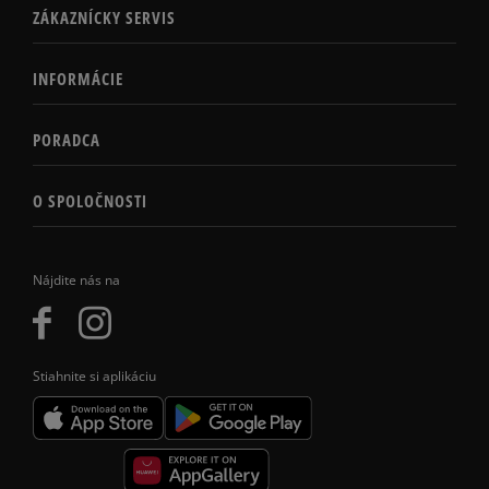
ZÁKAZNÍCKY SERVIS
INFORMÁCIE
PORADCA
O SPOLOČNOSTI
Nájdite nás na
Stiahnite si aplikáciu