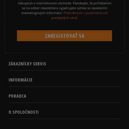
nákupoch v internetovom obchode. Pamätajte, že prihlásením
sa na odber newslettera vyjadrujete súhlas so zasielaním
Podrobnosti v podmienkach
marketingových informácií.
predajných akcií.
ZÁKAZNÍCKY SERVIS
INFORMÁCIE
PORADCA
O SPOLOČNOSTI