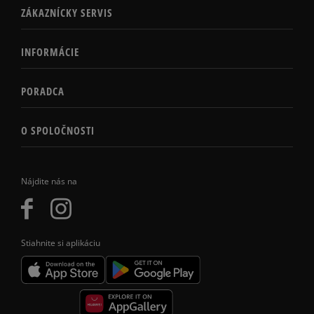
ZÁKAZNÍCKY SERVIS
INFORMÁCIE
PORADCA
O SPOLOČNOSTI
Nájdite nás na
Stiahnite si aplikáciu