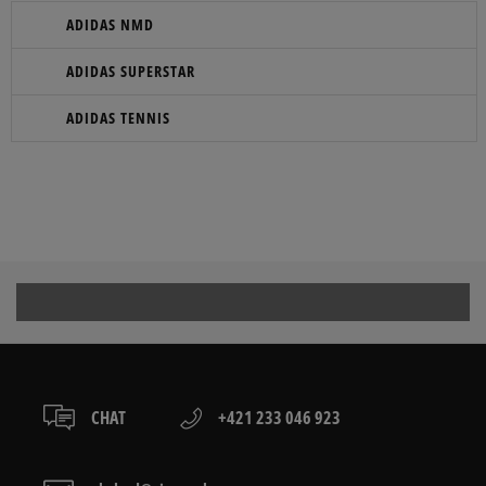
ADIDAS NMD
ADIDAS SUPERSTAR
ADIDAS TENNIS
CHAT
+421 233 046 923