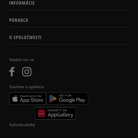
INFORMÁCIE
PORADCA
O SPOLOČNOSTI
Nájdite nás na
Stiahnite si aplikáciu
Spôsoby platby