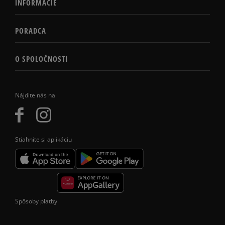
INFORMÁCIE
PORADCA
O SPOLOČNOSTI
Nájdite nás na
Stiahnite si aplikáciu
Spôsoby platby