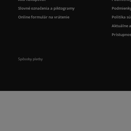
Slovné označenia a piktogramy
Podmienky
Online formulár na vrátenie
Politika s
Aktuálne a
Prístupnos
Spôsoby platby