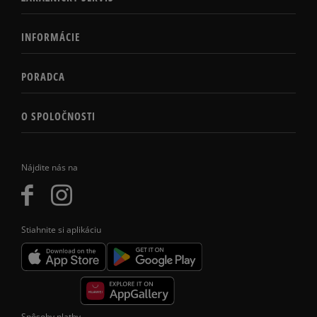
INFORMÁCIE
PORADCA
O SPOLOČNOSTI
Nájdite nás na
Stiahnite si aplikáciu
Spôsoby platby