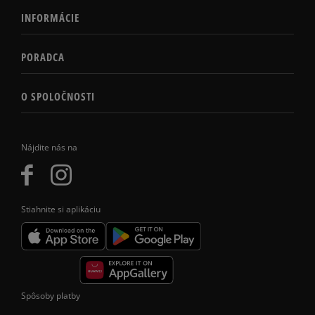
INFORMÁCIE
PORADCA
O SPOLOČNOSTI
Nájdite nás na
Stiahnite si aplikáciu
Spôsoby platby