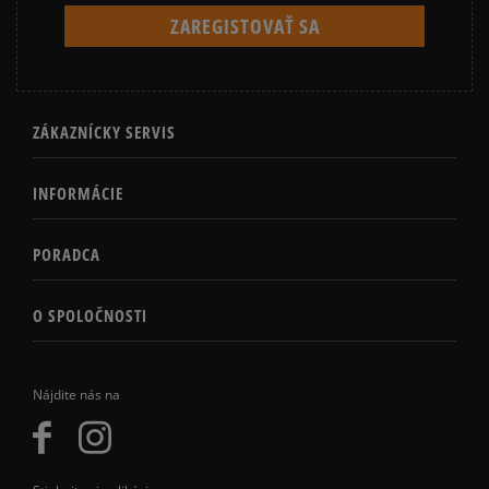
ZÁKAZNÍCKY SERVIS
INFORMÁCIE
PORADCA
O SPOLOČNOSTI
Nájdite nás na