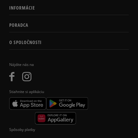
INFORMÁCIE
PORADCA
O SPOLOČNOSTI
Nájdite nás na
Stiahnite si aplikáciu
Spôsoby platby