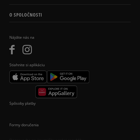
O SPOLOČNOSTI
Nájdite nás na
Stiahnite si aplikáciu
Spôsoby platby
Formy doručenia