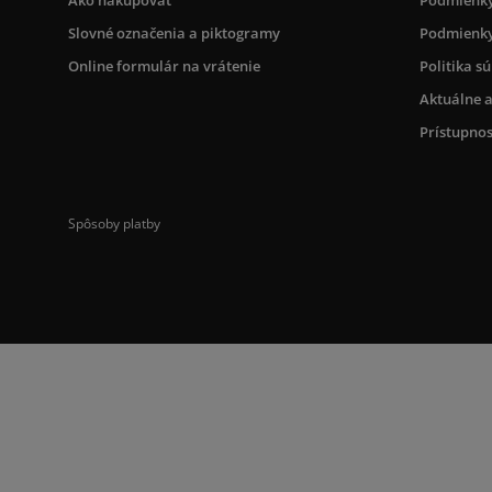
Slovné označenia a piktogramy
Podmienky
Online formulár na vrátenie
Politika s
Aktuálne a
Prístupnos
Spôsoby platby