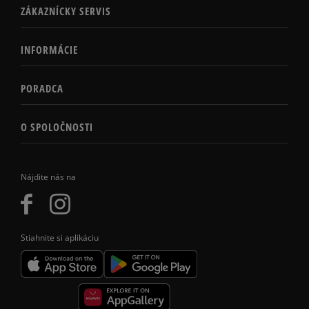
ZÁKAZNÍCKY SERVIS
INFORMÁCIE
PORADCA
O SPOLOČNOSTI
Nájdite nás na
Stiahnite si aplikáciu