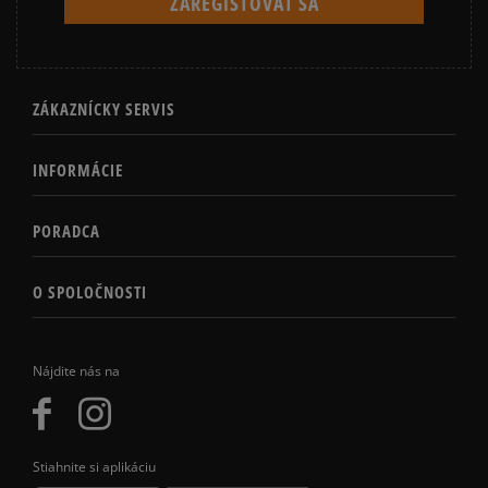
ZÁKAZNÍCKY SERVIS
INFORMÁCIE
PORADCA
O SPOLOČNOSTI
Nájdite nás na
Stiahnite si aplikáciu